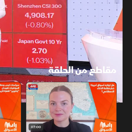
مقاطع من الحلقة
1x
auto
07:00