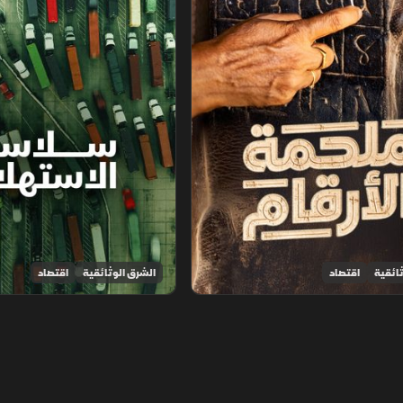
ائقية
اقتصاد
الشرق الوثائقية
اقتصاد