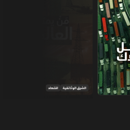
الشرق الوثائقية
اقتصاد