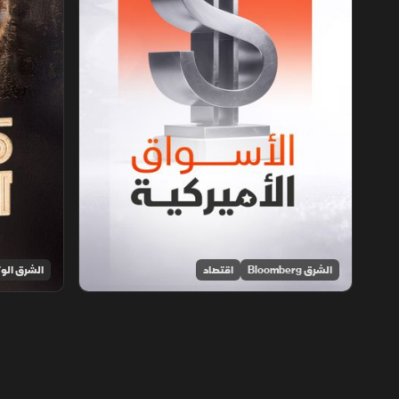
الشرق Bloomberg
اقتصاد
الشرق الوث