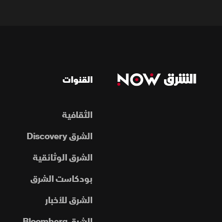
القنوات
الثقافية
الشرق Discovery
الشرق الوثائقية
بودكاست الشرق
الشرق للأخبار
الشرق Bloomberg