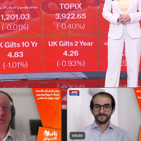
05:00