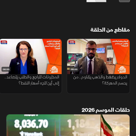
مقاطع من الحلقة
08:00
09:00
الدولار يضغط والذهب يقاوم.. من
المخزونات تتراجع والطلب يتصاعد..
يحسم المعركة؟
إلى أين تتجه أسعار النفط؟
حلقات الموسم 2026