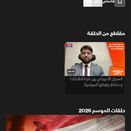
قائمتي
شارك
مقاطع من الحلقة
06:00
السوق الأميركي بين قوة الشركات
ومخاطر جغرافيا السياسية
حلقات الموسم 2026