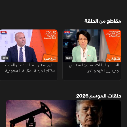
مقاطع من الحلقة
01:00
12:00
التجارة والبيانات.. تعاون اقتصادي
طارق فضل الله: الحوكمة والعوائد
جديد بين الخليج ولندن
مفتاح المرحلة المقبلة بالسعودية
حلقات الموسم 2026