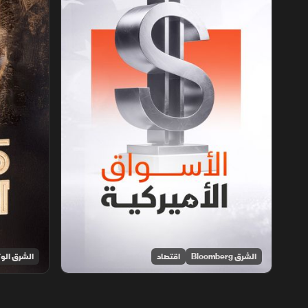
الشرق Bloomberg
اقتصاد
الشرق الوث