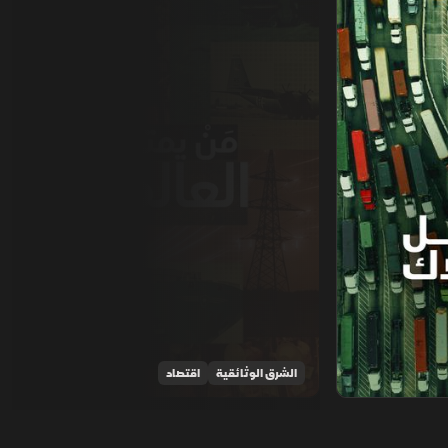
الشرق الوثائقية
اقتصاد