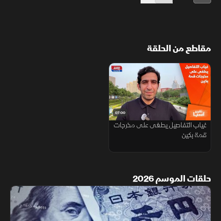
مقاطع من الحلقة
07:00
غياب التفاصيل يطغى على مخرجات
قمة بكين
حلقات الموسم 2026