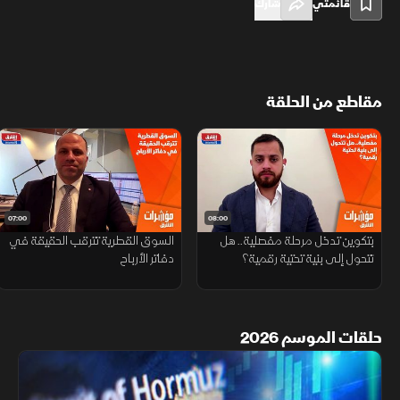
قائمتي
شارك
مقاطع من الحلقة
07:00
08:00
بتكوين تدخل مرحلة مفصلية.. هل
السوق القطرية تترقب الحقيقة في
تتحول إلى بنية تحتية رقمية؟
دفاتر الأرباح
حلقات الموسم 2026