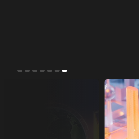
المسيّرة خارج إطار الدولة.
تقارير الشرق