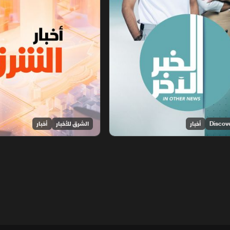
أخبار
الشرق للأخبار
أخبار