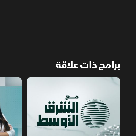
برامج ذات علاقة
مع الشرق الأوسط
الخبر الآخر