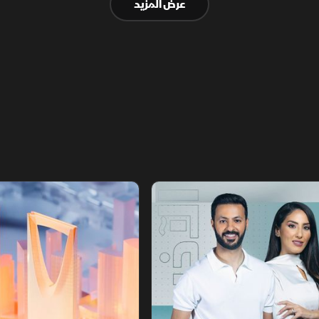
عرض المزيد
أخبار الشرق