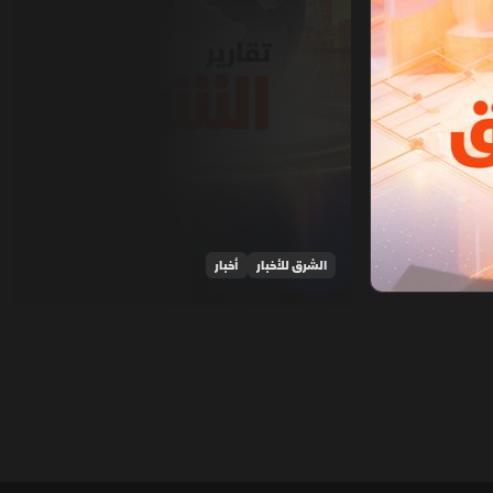
الشرق للأخبار
أخبار