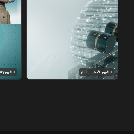
الشرق للأخبار
أخبار
الشرق Discovery