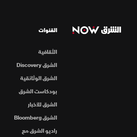
القنوات
الثقافية
الشرق Discovery
الشرق الوثائقية
بودكاست الشرق
الشرق للأخبار
الشرق Bloomberg
راديو الشرق مع