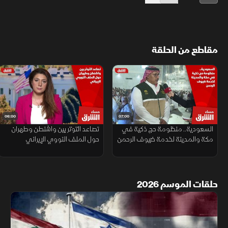
مقاطع من الحلقة
06:00
07:00
السعودية.. منظومة حج ذكية في
تصاعد التوتر بين واشنطن وطهران
مكة والمدينة لخدمة ضيوف الرحمن
حول الملف النووي الإيراني
حلقات الموسم 2026