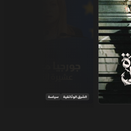
الشرق الوثائقية
سياسة