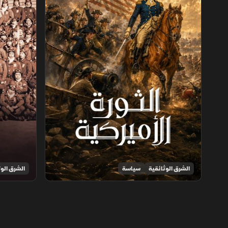
الشرق الوثائقية
سياسة
الشرق الوث