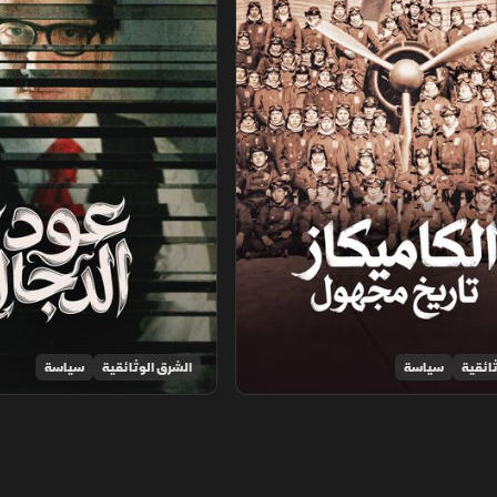
ائقية
سياسة
الشرق الوثائقية
سياسة