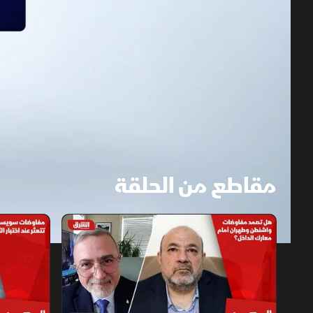
مقاطع من الحلقة
1x
auto