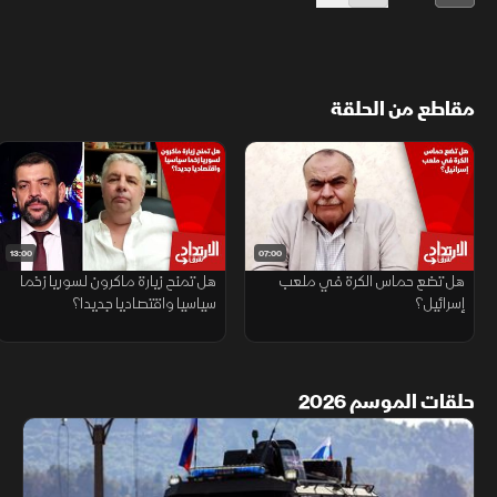
مقاطع من الحلقة
13:00
07:00
هل تضع حماس الكرة في ملعب
هل تمنح زيارة ماكرون لسوريا زخما
إسرائيل؟
سياسيا واقتصاديا جديدا؟
حلقات الموسم 2026