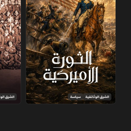
الشرق الوثائقية
سياسة
الشرق الوث