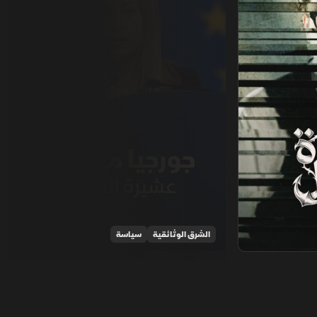
الشرق الوثائقية
سياسة