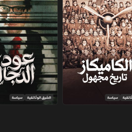
ائقية
سياسة
الشرق الوثائقية
سياسة