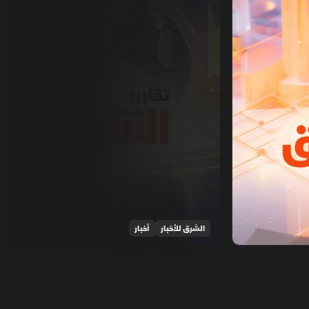
الشرق للأخبار
أخبار