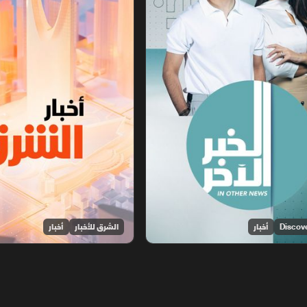
أخبار
الشرق للأخبار
أخبار