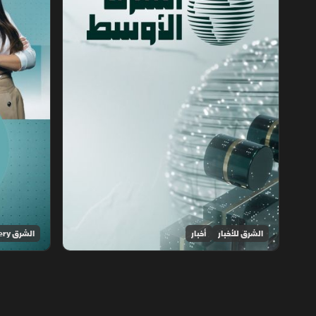
الشرق للأخبار
أخبار
الشرق Discovery