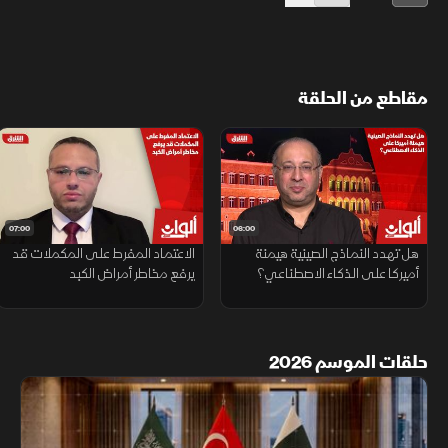
مقاطع من الحلقة
07:00
06:00
هل تهدد النماذج الصينية هيمنة
الاعتماد المفرط على المكملات قد
أميركا على الذكاء الاصطناعي؟
يرفع مخاطر أمراض الكبد
حلقات الموسم 2026