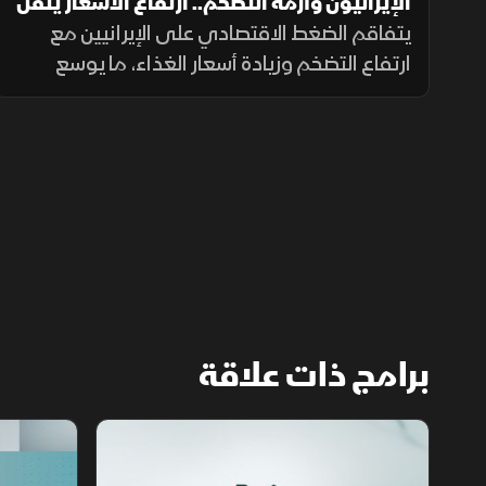
الإيرانيون وأزمة التضخم.. ارتفاع الأسعار يثقل
كاهل الأسر
يتفاقم الضغط الاقتصادي على الإيرانيين مع
ارتفاع التضخم وزيادة أسعار الغذاء، ما يوسع
الفجوة بين الشرائح الاجتماعية ويدفع الأسر إلى
تقليص الإنفاق لمواجهة تراجع القدرة الشرائية.
برامج ذات علاقة
مع الشرق الأوسط
الخبر الآخر