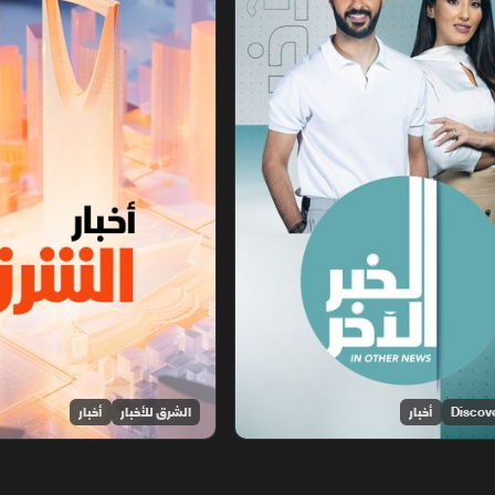
أخبار
الشرق للأخبار
أخبار