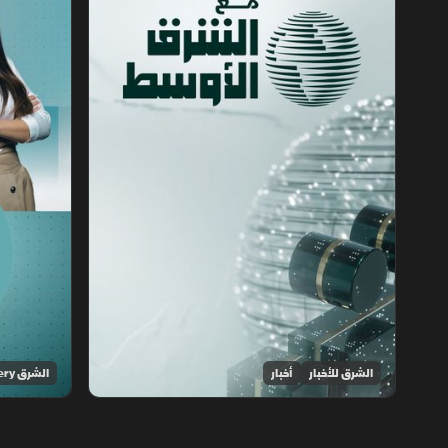
الشرق للأخبار
أخبار
الشرق Discovery