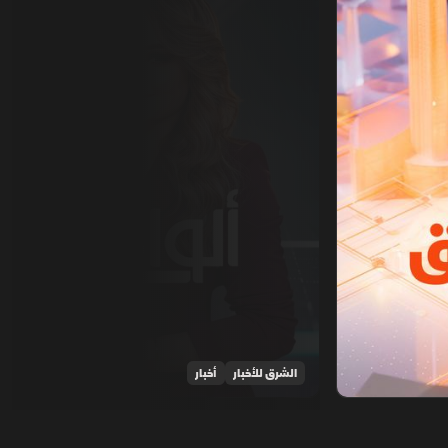
الشرق للأخبار
أخبار