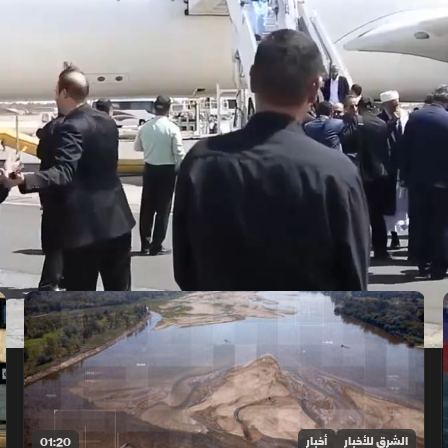
الشرق للأخبار
أخبار
01:20