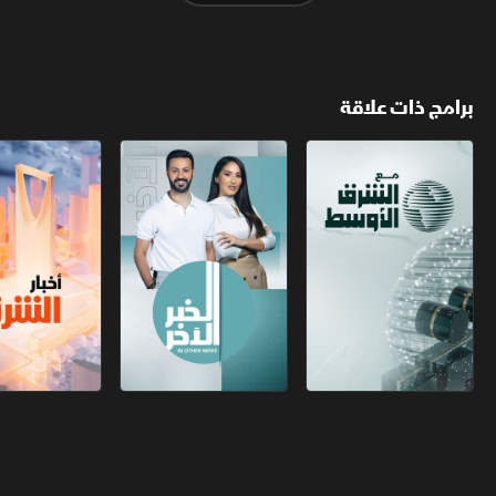
برامج ذات علاقة
مع الشرق الأوسط
الخبر الآخر
أخبار الشرق