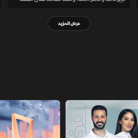
لتمويل الإنفاق العام، فيما يحذر خبراء من
تداعيات تأخير الرواتب على الاقتصاد والأسواق.
عرض المزيد
أخبار الشرق