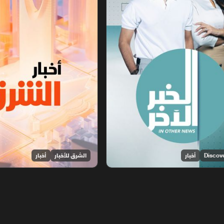
أخبار
الشرق للأخبار
أخبار