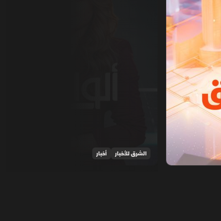
الشرق للأخبار
أخبار