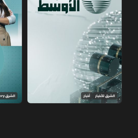
الشرق للأخبار
أخبار
الشرق Discovery