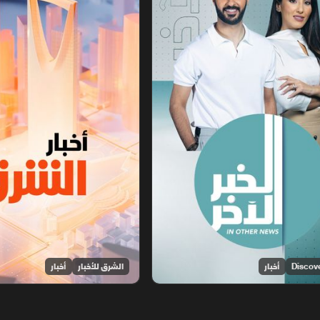
أخبار
الشرق للأخبار
أخبار