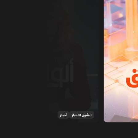
الشرق للأخبار
أخبار