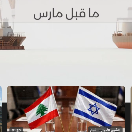
الشرق للأخبار
أخبار
01:25