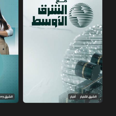
الشرق للأخبار
أخبار
الشرق Discovery