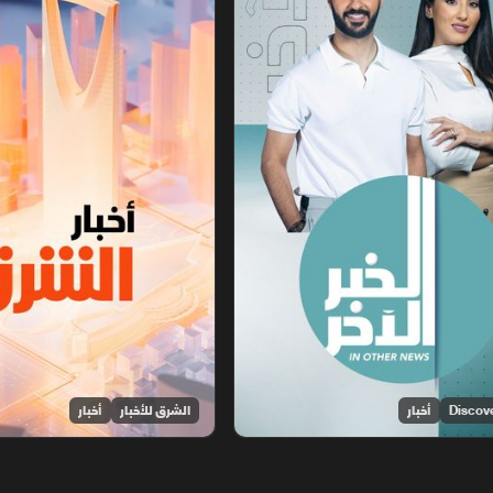
أخبار
الشرق للأخبار
أخبار