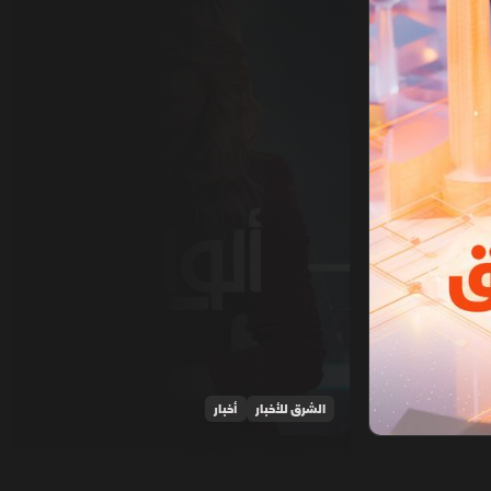
الشرق للأخبار
أخبار