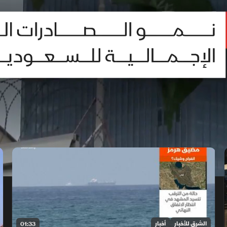
الشرق للأخبار
أخبار
01:33