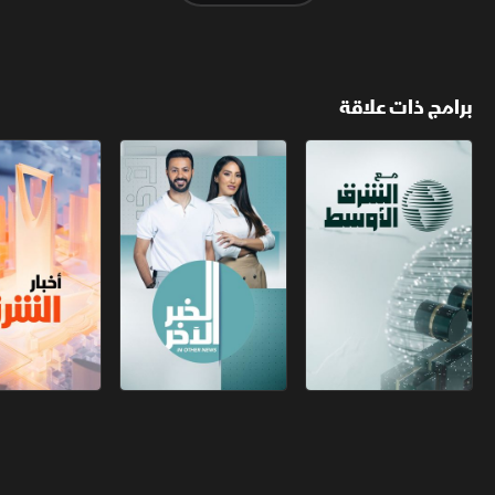
برامج ذات علاقة
مع الشرق الأوسط
الخبر الآخر
أخبار الشرق