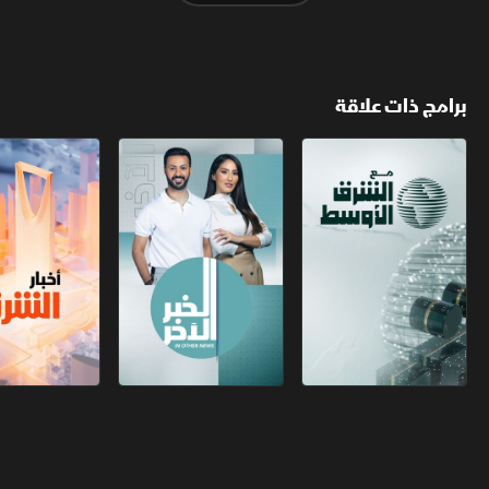
برامج ذات علاقة
مع الشرق الأوسط
الخبر الآخر
أخبار الشرق