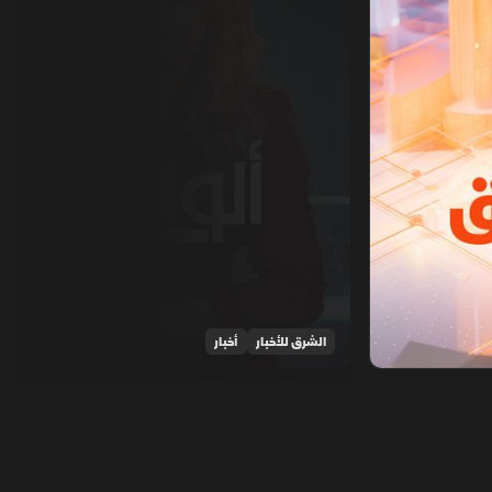
الشرق للأخبار
أخبار