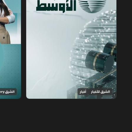
الشرق للأخبار
أخبار
الشرق Discovery