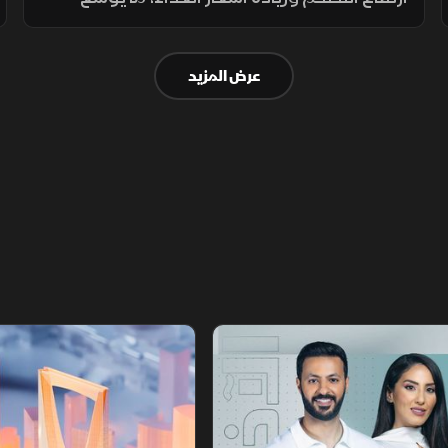
الفجوة بين الشرائح الاجتماعية ويدفع الأسر إلى
تقليص الإنفاق لمواجهة تراجع القدرة الشرائية.
عرض المزيد
أخبار الشرق