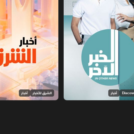
أخبار
الشرق للأخبار
أخبار