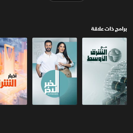
برامج ذات علاقة
مع الشرق الأوسط
الخبر الآخر
أخبار الشرق