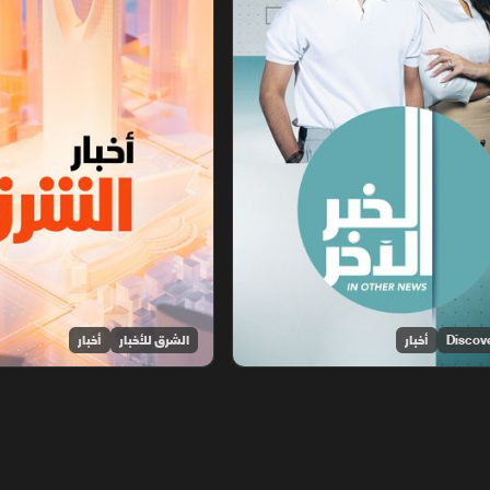
أخبار
الشرق للأخبار
أخبار