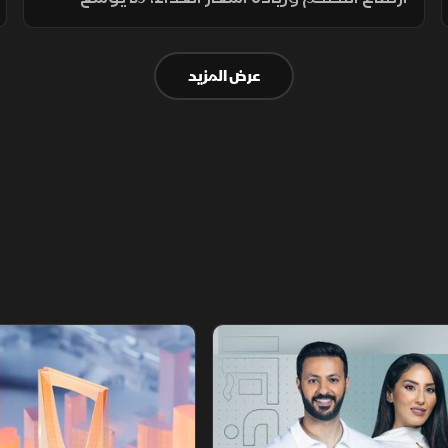
الفجوة بين الشرائح الاجتماعية ويدفع الأسر إلى
تقليص الإنفاق لمواجهة تراجع القدرة الشرائية.
عرض المزيد
أخبار الشرق