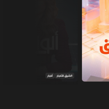
الشرق للأخبار
أخبار