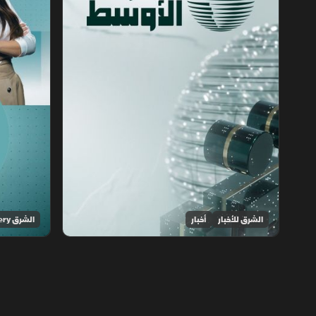
الشرق للأخبار
أخبار
الشرق Discovery