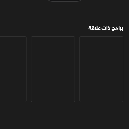
برامج ذات علاقة
مع الشرق الأوسط
الخبر الآخر
أخبار الشرق