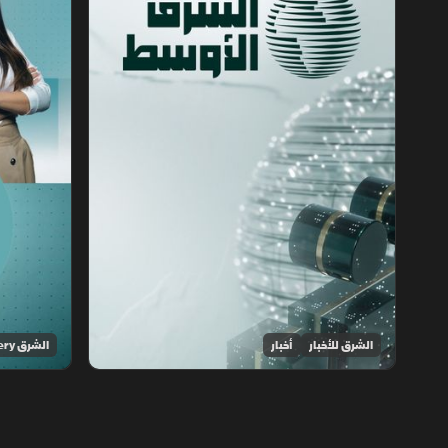
الشرق للأخبار
أخبار
الشرق Discovery