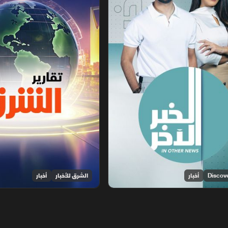
أخبار
الشرق للأخبار
أخبار