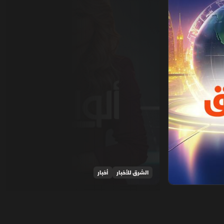
الشرق للأخبار
أخبار