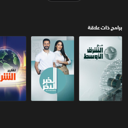
برامج ذات علاقة
مع الشرق الأوسط
الخبر الآخر
تقارير الشرق