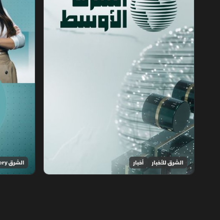
الشرق للأخبار
أخبار
الشرق Discovery