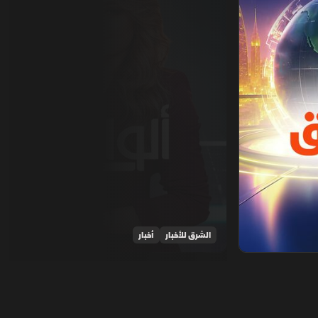
الشرق للأخبار
أخبار