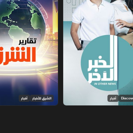
أخبار
الشرق للأخبار
أخبار