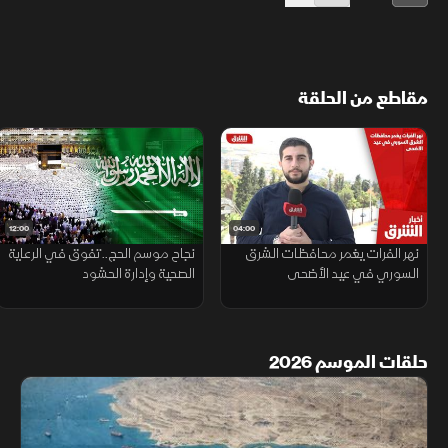
مقاطع من الحلقة
12:00
04:00
نهر الفرات يغمر محافظات الشرق
نجاح موسم الحج.. تفوق في الرعاية
السوري في عيد الأضحى
الصحية وإدارة الحشود
حلقات الموسم 2026