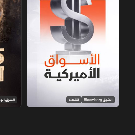
الشرق Bloomberg
اقتصاد
الشرق الوث