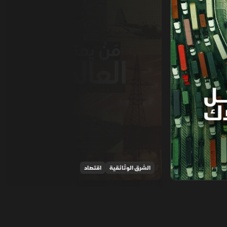
الشرق الوثائقية
اقتصاد