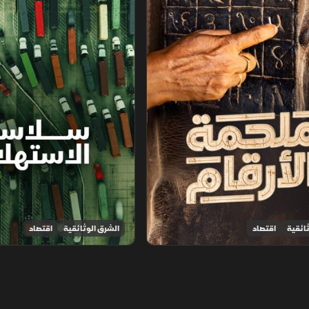
ائقية
اقتصاد
الشرق الوثائقية
اقتصاد