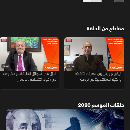
مقاطع من الحلقة
08:00
07:00
كيفن وورش بين معركة التضخم
قلق في أسواق الطاقة.. ومخاوف
واختبار الاستقلالية عن ترمب
من ركود اقتصادي عالمي
حلقات الموسم 2026