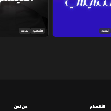
ثقافة
الثقافية
ثقافة
الأقسام
من نحن