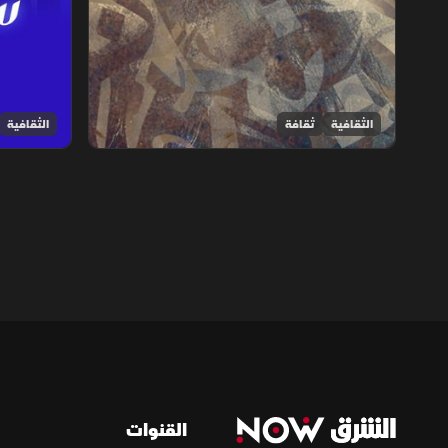
الثقافية
ثقافة
الثقافية
القنوات