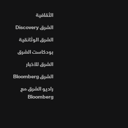
الثقافية
الشرق Discovery
الشرق الوثائقية
بودكاست الشرق
الشرق للأخبار
الشرق Bloomberg
راديو الشرق مع
Bloomberg