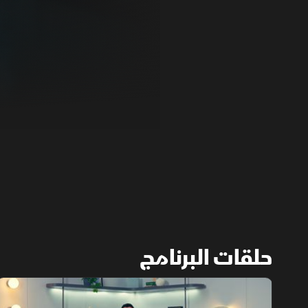
حلقات البرنامج