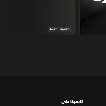
الثقافية
ثقافة
تابعونا على