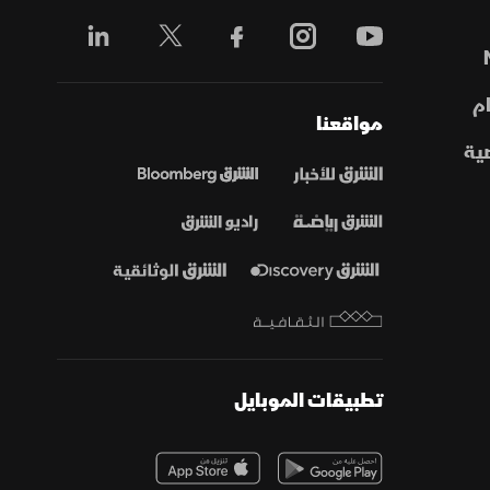
م
مواقعنا
ية
تطبيقات الموبايل