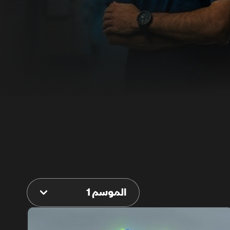
الموسم 1