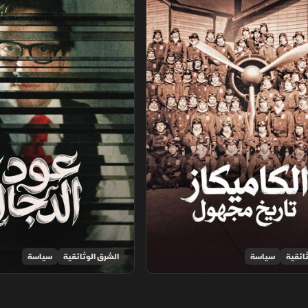
ائقية
سياسة
الشرق الوثائقية
سياسة