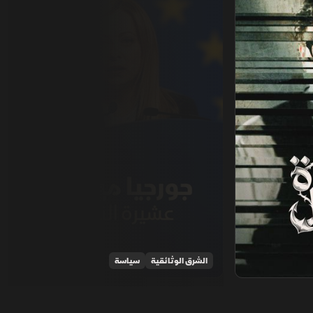
الشرق الوثائقية
سياسة