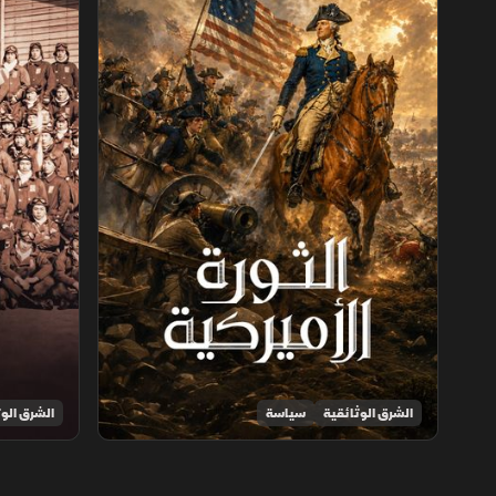
الشرق الوثائقية
سياسة
الشرق الوث