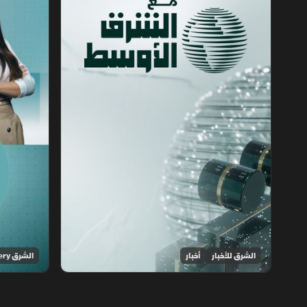
الشرق للأخبار
أخبار
الشرق Discovery