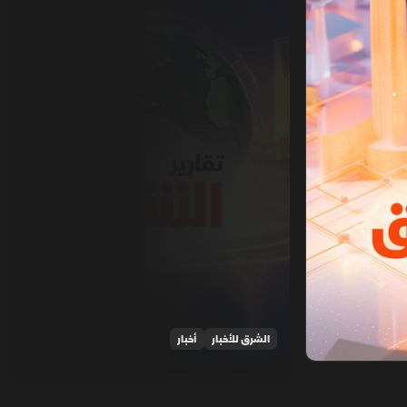
الشرق للأخبار
أخبار