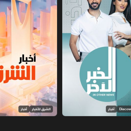
أخبار
الشرق للأخبار
أخبار