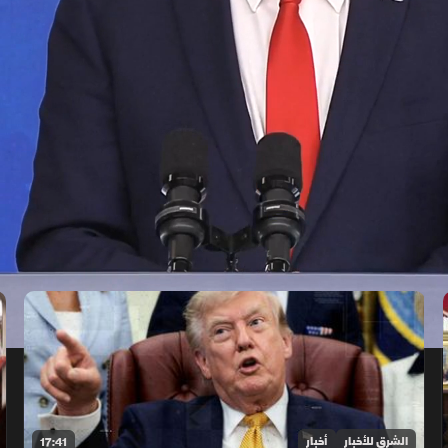
الشرق للأخبار
أخبار
17:41