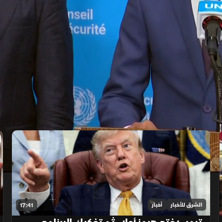
الشرق للأخبار
أخبار
17:41