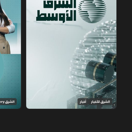
الشرق للأخبار
أخبار
الشرق Discovery