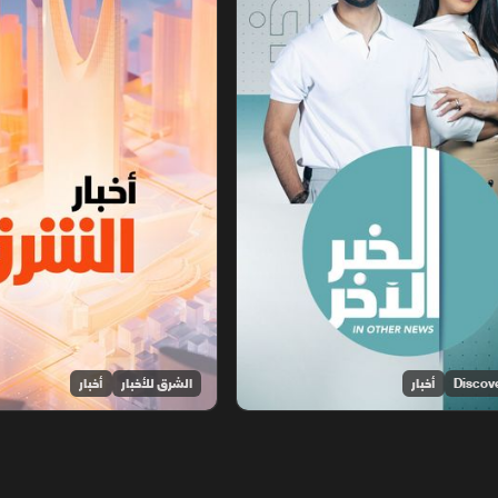
أخبار
الشرق للأخبار
أخبار