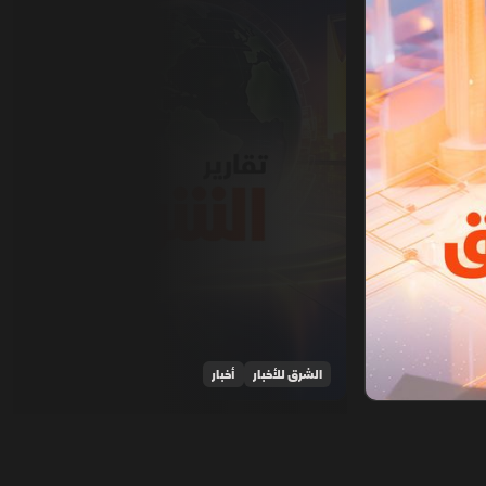
الشرق للأخبار
أخبار