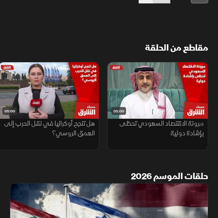
مقاطع من الحلقة
05:00
05:00
مرونة الاقتصاد السعودي تحظى
هل تنجح أوكرانيا في نقل الحرب إلى
بإشادة دولية
العمق الروسي؟
حلقات الموسم 2026