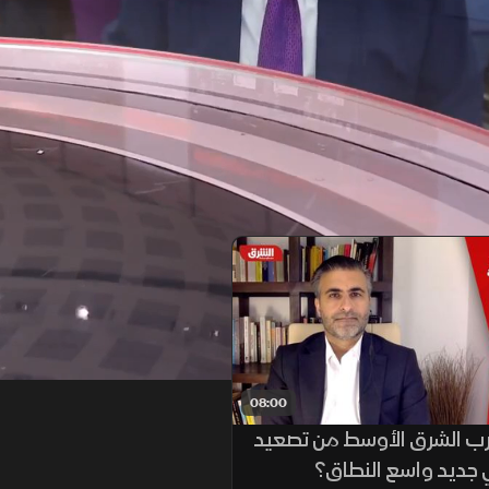
08:00
ب الشرق الأوسط من تصعيد
جديد واسع النطاق؟