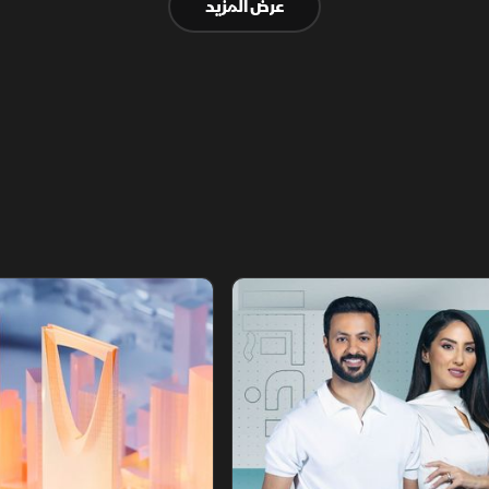
عرض المزيد
أخبار الشرق