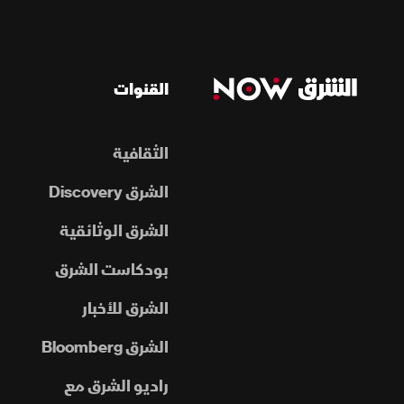
القنوات
الثقافية
الشرق Discovery
الشرق الوثائقية
بودكاست الشرق
الشرق للأخبار
الشرق Bloomberg
راديو الشرق مع