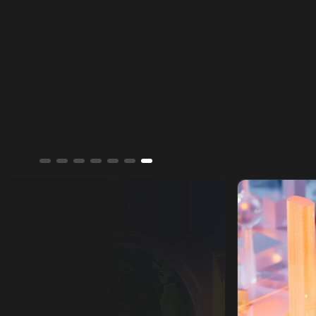
المسيّرة خارج إطار الدولة.
تقارير الشرق