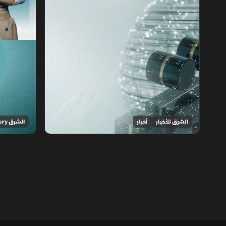
الشرق للأخبار
أخبار
الشرق Discovery