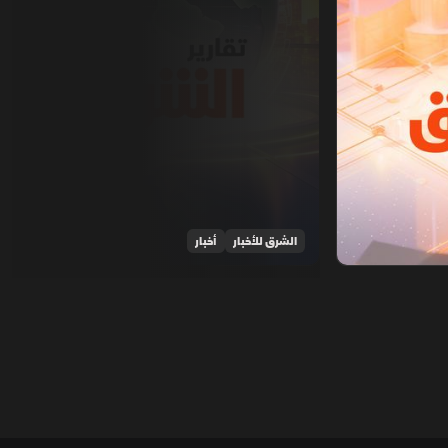
الشرق للأخبار
أخبار