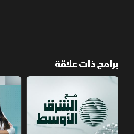
برامج ذات علاقة
مع الشرق الأوسط
الخبر الآخر