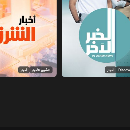
أخبار
الشرق للأخبار
أخبار