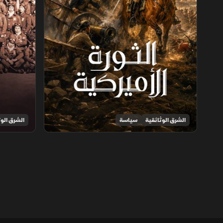
الشرق الوثائقية
سياسة
الشرق الوث