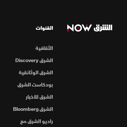
القنوات
الثقافية
الشرق Discovery
الشرق الوثائقية
بودكاست الشرق
الشرق للأخبار
الشرق Bloomberg
راديو الشرق مع