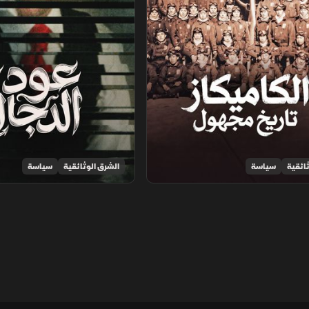
ائقية
سياسة
الشرق الوثائقية
سياسة