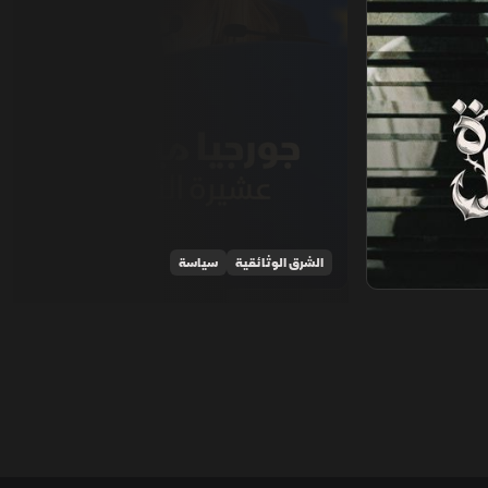
الشرق الوثائقية
سياسة