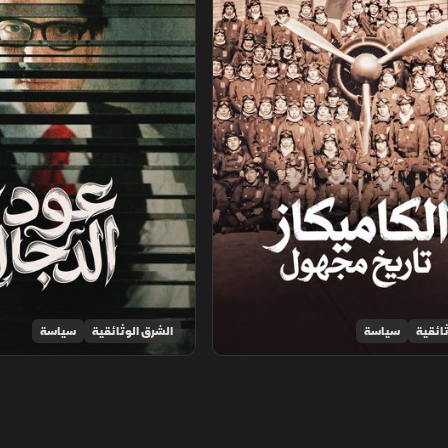
ائقية
سياسة
الشرق الوثائقية
سياسة