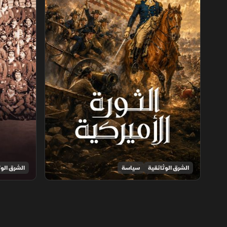
الشرق الوثائقية
سياسة
الشرق الوث