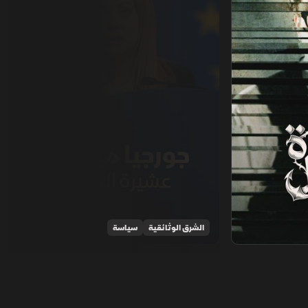
الشرق الوثائقية
سياسة