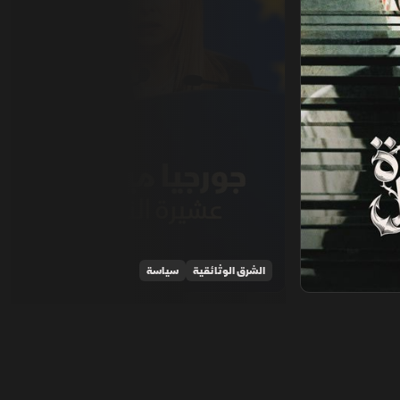
الشرق الوثائقية
سياسة