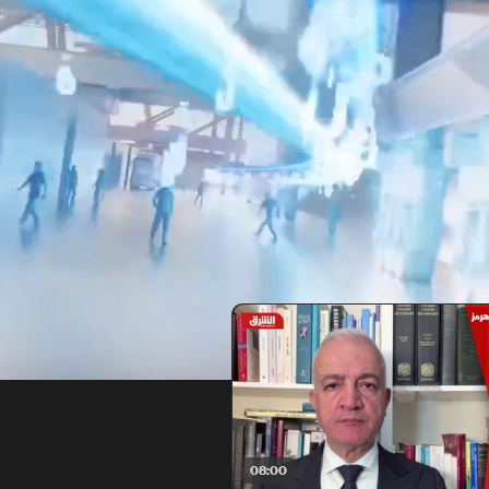
08:00