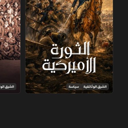
الشرق الوثائقية
سياسة
الشرق الوث