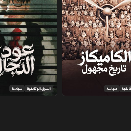
ائقية
سياسة
الشرق الوثائقية
سياسة