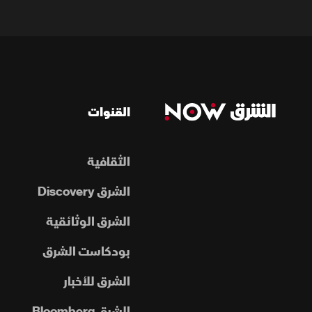
القنوات
الثقافية
الشرق Discovery
الشرق الوثائقية
بودكاست الشرق
الشرق للأخبار
الشرق Bloomberg