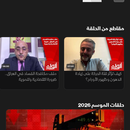
مقاطع من الحلقة
06:00
07:00
كيف تؤثر قلة الحركة على زيادة
ملف مكافحة الفساد في العراق..
الدهون وظهور الأورام؟
ضرورة اقتصادية وتنموية
حلقات الموسم 2026