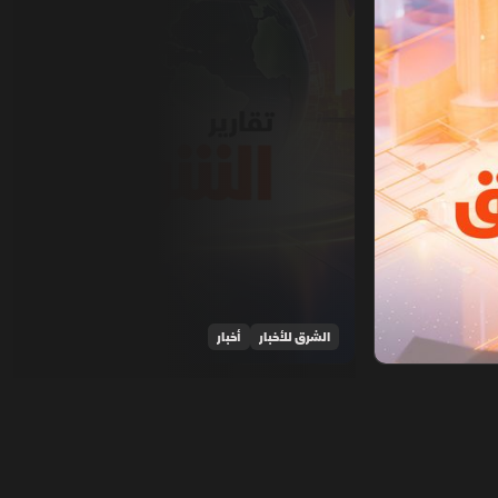
الشرق للأخبار
أخبار