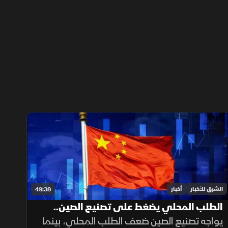
الشرق للأخبار
أخبار
49:38
الطلب المحلي يضغط على تصنيع الصين..
والبحر الأحمر يجمع السعودية وتركيا
يواجه تصنيع الصين ضعف الطلب المحلي، بينما