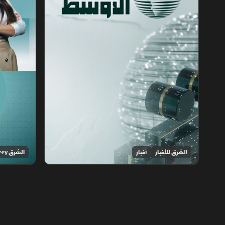
الشرق للأخبار
أخبار
الشرق Discovery