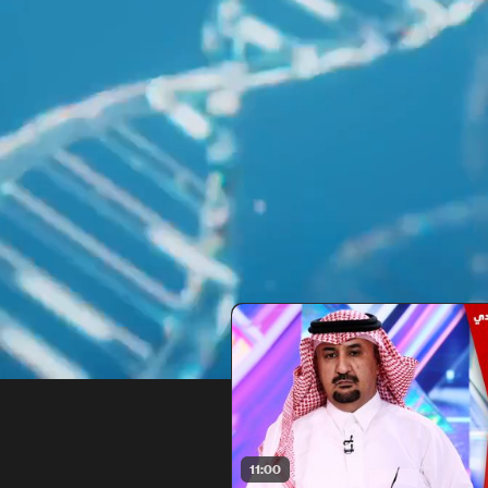
11:00