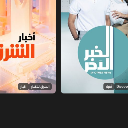
أخبار
الشرق للأخبار
أخبار