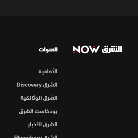
القنوات
الثقافية
الشرق Discovery
الشرق الوثائقية
بودكاست الشرق
الشرق للأخبار
الشرق Bloomberg