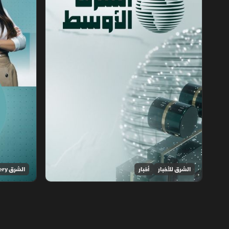
الشرق للأخبار
أخبار
الشرق Discovery