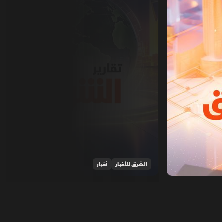
الشرق للأخبار
أخبار