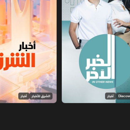
أخبار
الشرق للأخبار
أخبار