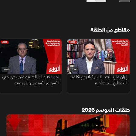
مقاطع من الحلقة
06:00
07:00
إيران والإنترنت.. الأمن أولا رغم تكلفة
نمو الصادرات الصينية وتوسعها في
الانقطاع الاقتصادية
الأسواق الآسيوية والأوروبية
حلقات الموسم 2026