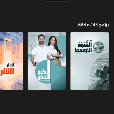
برامج ذات علاقة
مع الشرق الأوسط
الخبر الآخر
أخبار الشرق