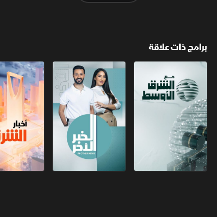
برامج ذات علاقة
مع الشرق الأوسط
الخبر الآخر
أخبار الشرق