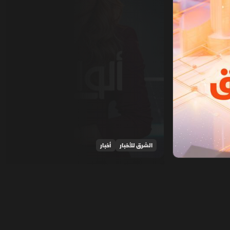
الشرق للأخبار
أخبار