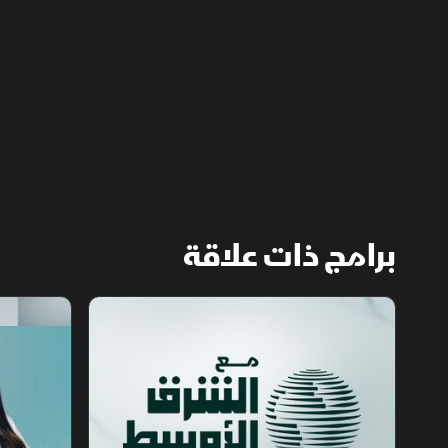
توقيته، نوع الجهاز المستخدم، والبيئة المحيطة
به بدقة عالية.
برامج ذات علاقة
مع الشرق الأوسط
الخبر الآخر