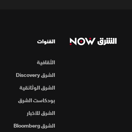
القنوات
الثقافية
الشرق Discovery
الشرق الوثائقية
بودكاست الشرق
الشرق للأخبار
الشرق Bloomberg