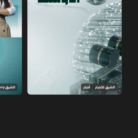
الشرق للأخبار
أخبار
الشرق Discovery