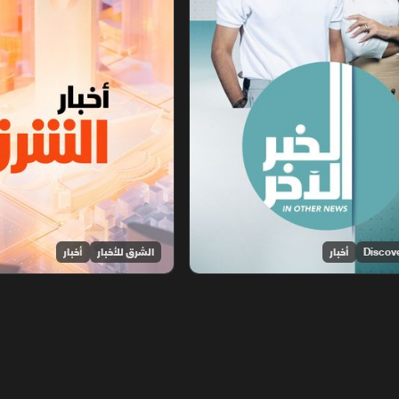
أخبار
الشرق للأخبار
أخبار