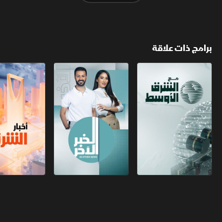
برامج ذات علاقة
مع الشرق الأوسط
الخبر الآخر
أخبار الشرق