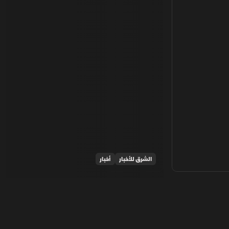
الشرق للأخبار
أخبار