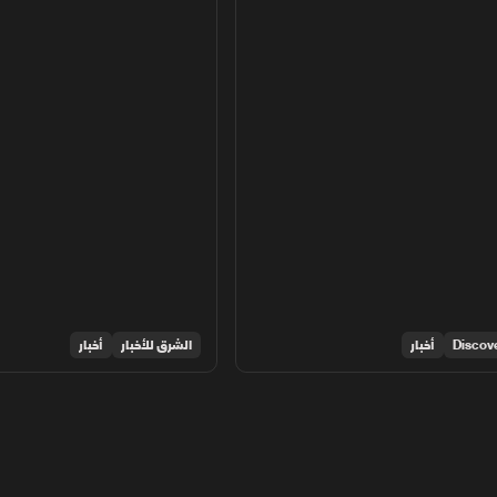
أخبار
الشرق للأخبار
أخبار