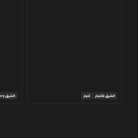
الشرق للأخبار
أخبار
الشرق Discovery