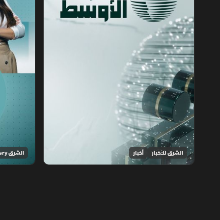
الشرق للأخبار
أخبار
الشرق Discovery