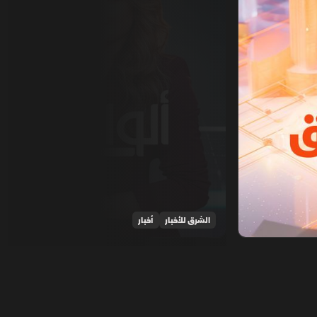
الشرق للأخبار
أخبار