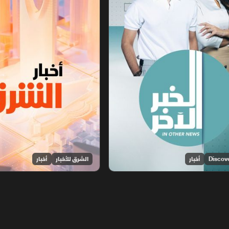
أخبار
الشرق للأخبار
أخبار